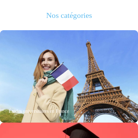
Nos catégories
Études universitaires en France