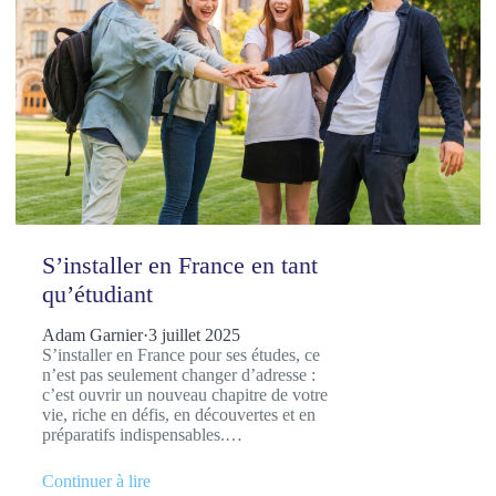
S’installer en France en tant
qu’étudiant
Adam Garnier
·
3 juillet 2025
S’installer en France pour ses études, ce
n’est pas seulement changer d’adresse :
c’est ouvrir un nouveau chapitre de votre
vie, riche en défis, en découvertes et en
préparatifs indispensables.…
Continuer à lire