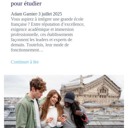
pour étudier
Adam Garnier
·
3 juillet 2025
Vous aspirez à intégrer une grande école
française ? Entre réputation d’excellence,
exigence académique et immersion
professionnelle, ces établissements
façonnent les leaders et experts de
demain. Toutefois, leur mode de
fonctionnement…
Continuer à lire