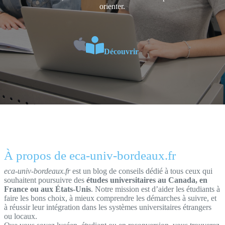
orienter.
Découvrir
À propos de eca-univ-bordeaux.fr
eca-univ-bordeaux.fr
est un blog de conseils dédié à tous ceux qui
souhaitent poursuivre des
études universitaires au Canada, en
France ou aux États-Unis
. Notre mission est d’aider les étudiants à
faire les bons choix, à mieux comprendre les démarches à suivre, et
à réussir leur intégration dans les systèmes universitaires étrangers
ou locaux.