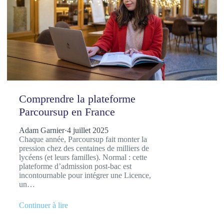
Comprendre la plateforme
Parcoursup en France
Adam Garnier
·
4 juillet 2025
Chaque année, Parcoursup fait monter la
pression chez des centaines de milliers de
lycéens (et leurs familles). Normal : cette
plateforme d’admission post-bac est
incontournable pour intégrer une Licence,
un…
Continuer à lire