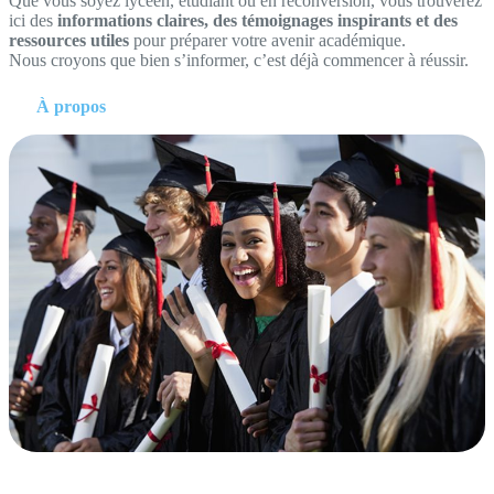
Que vous soyez lycéen, étudiant ou en reconversion, vous trouverez
ici des
informations claires, des témoignages inspirants et des
ressources utiles
pour préparer votre avenir académique.
Nous croyons que bien s’informer, c’est déjà commencer à réussir.
À propos