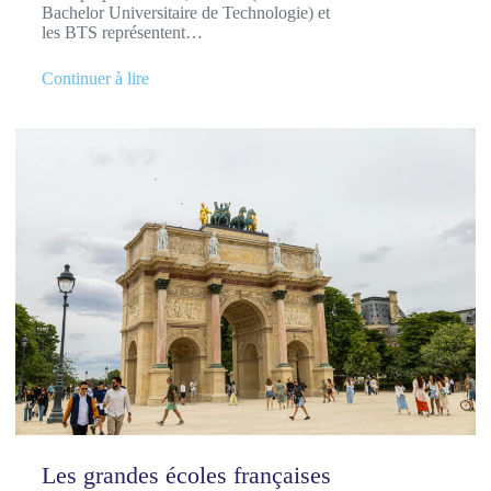
Bachelor Universitaire de Technologie) et
les BTS représentent…
Continuer à lire
Les grandes écoles françaises