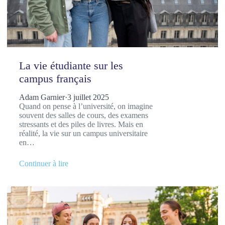
La vie étudiante sur les
campus français
Adam Garnier
·
3 juillet 2025
Quand on pense à l’université, on imagine
souvent des salles de cours, des examens
stressants et des piles de livres. Mais en
réalité, la vie sur un campus universitaire
en…
Continuer à lire