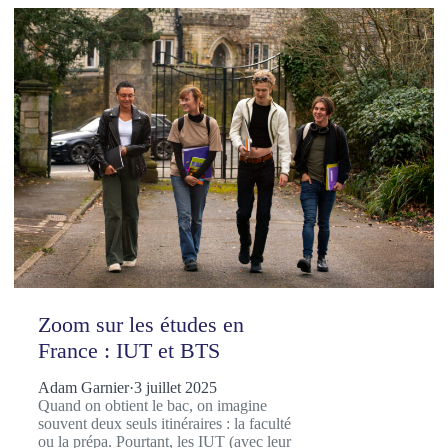
Zoom sur les études en
France : IUT et BTS
Adam Garnier
·
3 juillet 2025
Quand on obtient le bac, on imagine
souvent deux seuls itinéraires : la faculté
ou la prépa. Pourtant, les IUT (avec leur