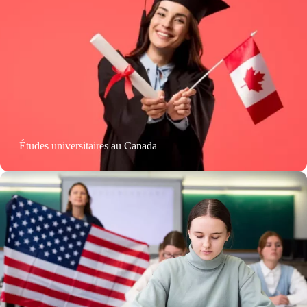
Études universitaires au Canada