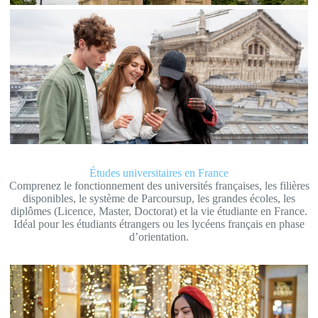
La vie étudiante sur les campus
français
Études universitaires en France
Comprenez le fonctionnement des universités françaises, les filières
disponibles, le système de Parcoursup, les grandes écoles, les
diplômes (Licence, Master, Doctorat) et la vie étudiante en France.
Idéal pour les étudiants étrangers ou les lycéens français en phase
d’orientation.